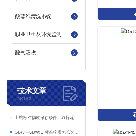
酸蒸汽清洗系统
职业卫生及环境监测消耗品
酸气吸收
技术文章
ARTICLE
土壤标准物质保存条件、取样流程与期间核查规范
GBW与GBW(E)标准物质怎么选？一级、二级标物核心区别对比