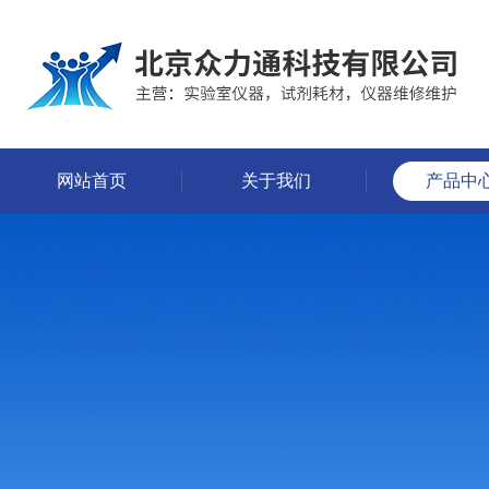
网站首页
关于我们
产品中