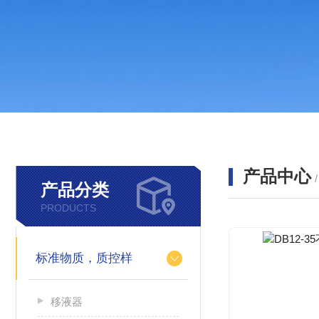
产品中心
产品分类
PRODUCTS
标准物质，质控样
移液器