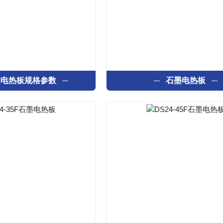
钢电热板规格参数
石墨电热板