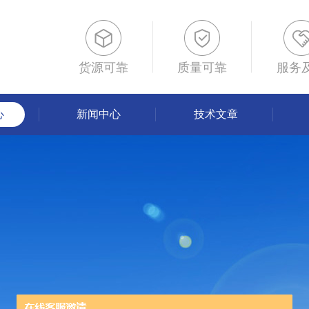
货源可靠
质量可靠
服务
心
新闻中心
技术文章