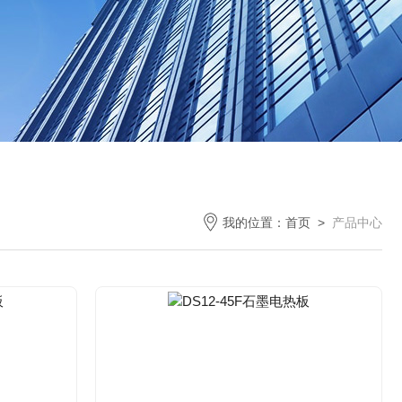
我的位置：
首页
>
产品中心