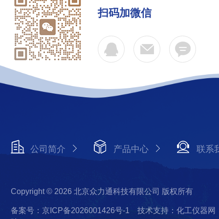
扫码加微信
公司简介
产品中心
联系
Copyright © 2026 北京众力通科技有限公司 版权所有
备案号：京ICP备2026001426号-1
技术支持：化工仪器网