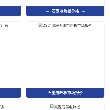
石墨电热板价格
石墨电热板市场报价