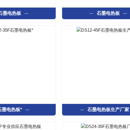
石墨电热板
石墨电热板
石墨电热板*
石墨电热板生产厂家