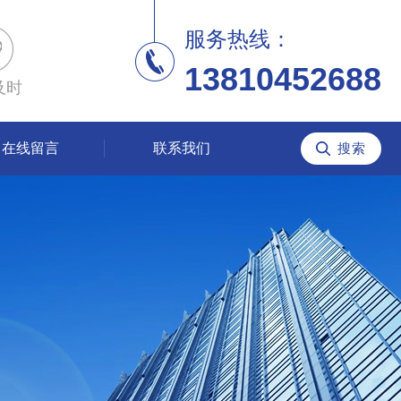
服务热线：
13810452688
及时
在线留言
联系我们