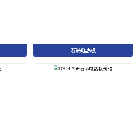
石墨电热板