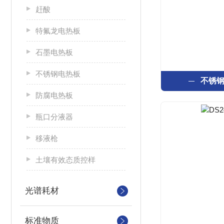
赶酸
特氟龙电热板
石墨电热板
不锈钢电热板
不锈
防腐电热板
瓶口分液器
移液枪
土壤有效态质控样
光谱耗材
标准物质