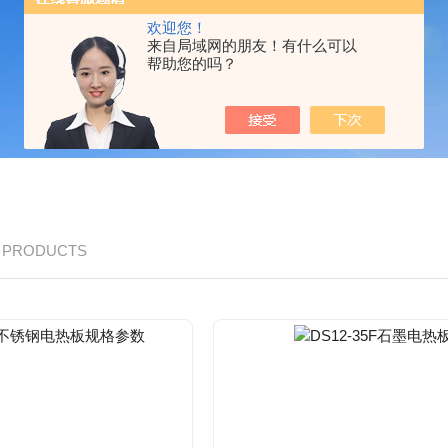
欢迎您！
来自局域网的朋友！有什么可以
帮助您的吗？
/ PRODUCTS