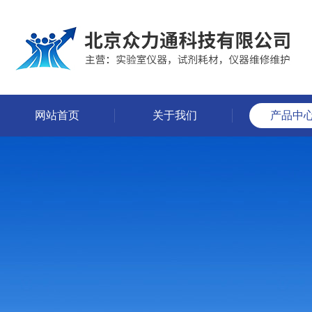
网站首页
关于我们
产品中