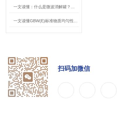
一文读懂：什么是微波消解罐？工作原理与优势
一文读懂GBW(E)标准物质均匀性、稳定性与定值流程
扫码加微信