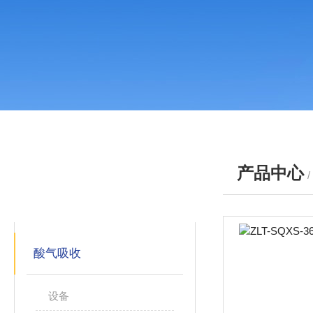
产品中心
产品分类
PRODUCTS
酸气吸收
设备