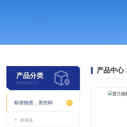
产品中心
产品分类
PRODUCTS
标准物质，质控样
移液器