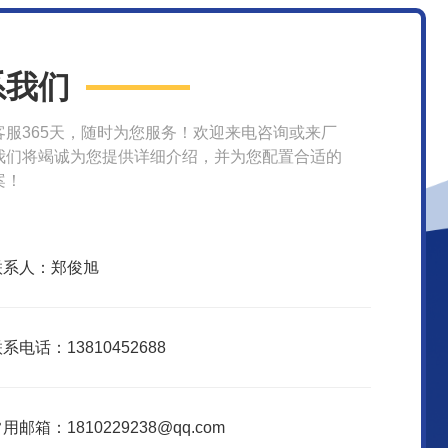
系我们
客服365天，随时为您服务！欢迎来电咨询或来厂
我们将竭诚为您提供详细介绍，并为您配置合适的
案！
联系人：郑俊旭
系电话：13810452688
用邮箱：1810229238@qq.com