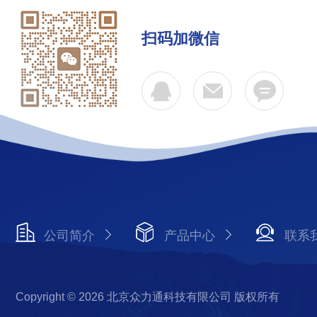
扫码加微信
公司简介
产品中心
联系
Copyright © 2026 北京众力通科技有限公司 版权所有