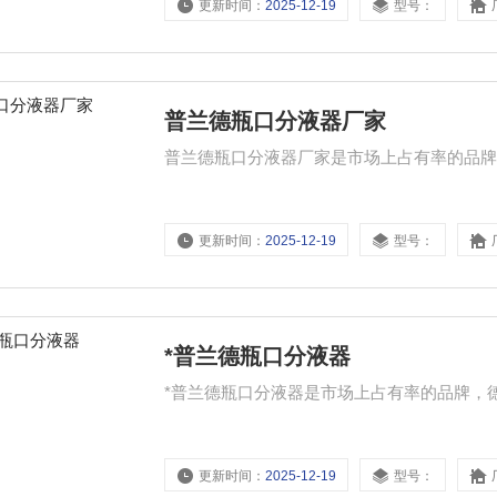
更新时间：
2025-12-19
型号：
普兰德瓶口分液器厂家
普兰德瓶口分液器厂家是市场上占有率的品牌
更新时间：
2025-12-19
型号：
*普兰德瓶口分液器
*普兰德瓶口分液器是市场上占有率的品牌，
更新时间：
2025-12-19
型号：