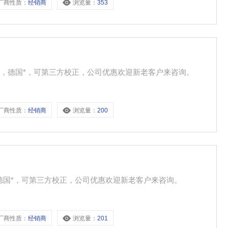
厂商性质：
经销商
浏览量：
353
，德国*，可第三方校正，公司优惠欢迎新老客户来咨询。
厂商性质：
经销商
浏览量：
200
德国*，可第三方校正，公司优惠欢迎新老客户来咨询。
厂商性质：
经销商
浏览量：
201