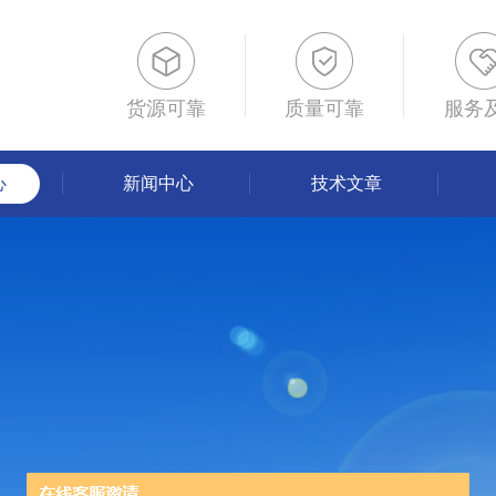
货源可靠
质量可靠
服务
心
新闻中心
技术文章