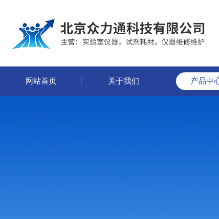
网站首页
关于我们
产品中