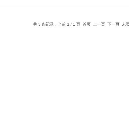
共 3 条记录，当前 1 / 1 页 首页 上一页 下一页 