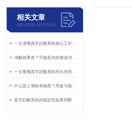
相关文章
RELATED ARTICLES
一文读懂真空赶酸系统核心工作原理
消解效果差？可能是你的微波消解管没选对
一文看懂真空赶酸系统对比传统电热板的核心优势
什么是土壤标准物质？用途与核心作用解析
真空赶酸系统的稳定性如果判断