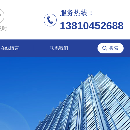
服务热线：
13810452688
及时
在线留言
联系我们