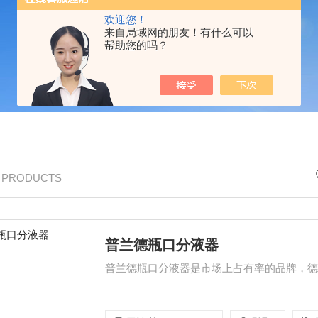
欢迎您！
来自局域网的朋友！有什么可以
帮助您的吗？
/ PRODUCTS
普兰德瓶口分液器
普兰德瓶口分液器是市场上占有率的品牌，德