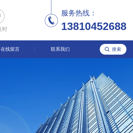
服务热线：
13810452688
及时
在线留言
联系我们