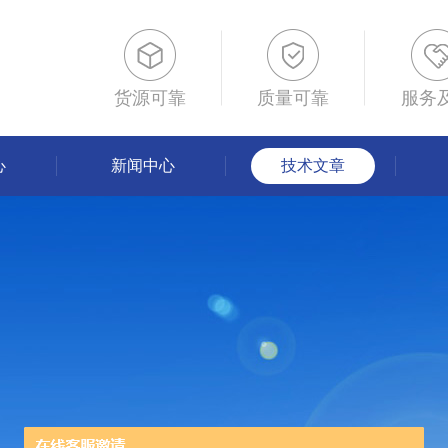
货源可靠
质量可靠
服务
心
新闻中心
技术文章