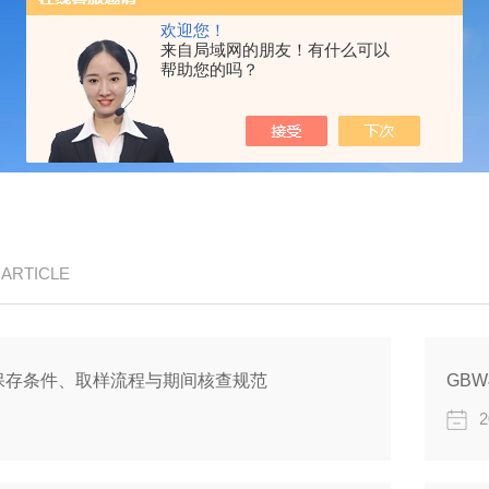
欢迎您！
来自局域网的朋友！有什么可以
帮助您的吗？
/ ARTICLE
保存条件、取样流程与期间核查规范
2