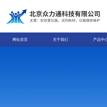
网站首页
关于我们
产品中