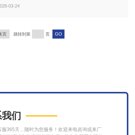
026-03-24
末页
跳转到第
页
系我们
客服365天，随时为您服务！欢迎来电咨询或来厂