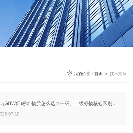
我的位置：
首页
>
技术文章
GBW与GBW(E)标准物质怎么选？一级、二级标物核心区别对比
026-07-10