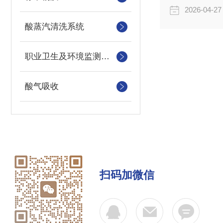
2026-04-27
酸蒸汽清洗系统
职业卫生及环境监测消耗品
酸气吸收
扫码加微信