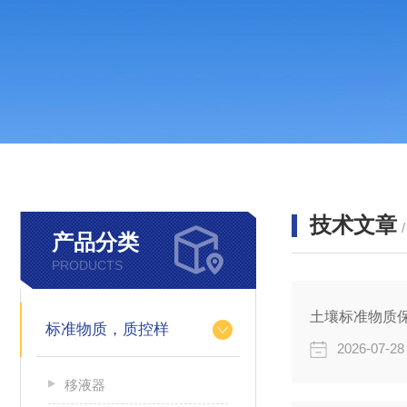
技术文章
产品分类
PRODUCTS
土壤标准物质
标准物质，质控样
2026-07-28
移液器