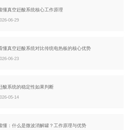
读懂真空赶酸系统核心工作原理
026-06-29
看懂真空赶酸系统对比传统电热板的核心优势
026-06-23
赶酸系统的稳定性如果判断
026-05-14
读懂：什么是微波消解罐？工作原理与优势