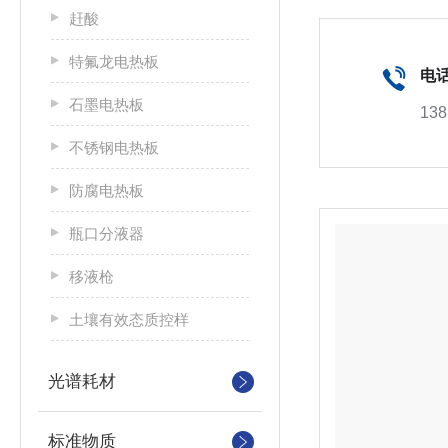
赶酸
特氟龙电热板
电
石墨电热板
138
不锈钢电热板
防腐电热板
瓶口分液器
移液枪
土壤有效态质控样
光谱耗材
标准物质