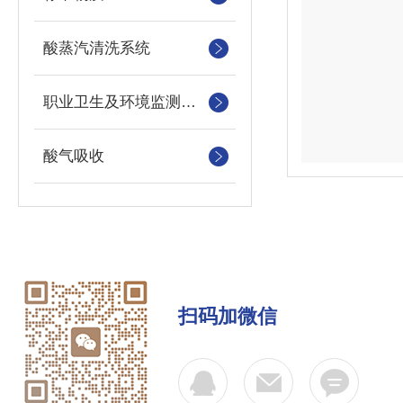
酸蒸汽清洗系统
职业卫生及环境监测消耗品
酸气吸收
扫码加微信