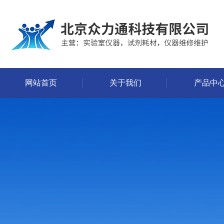
网站首页
关于我们
产品中