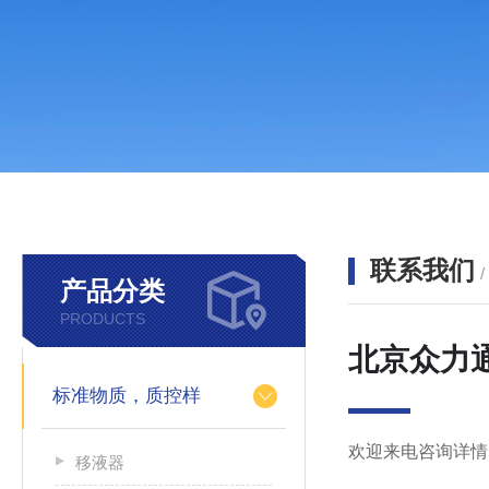
联系我们
产品分类
PRODUCTS
北京众力
标准物质，质控样
欢迎来电咨询详情
移液器