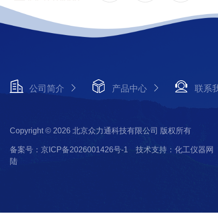
公司简介
产品中心
联系
Copyright © 2026 北京众力通科技有限公司 版权所有
备案号：京ICP备2026001426号-1
技术支持：化工仪器网
陆