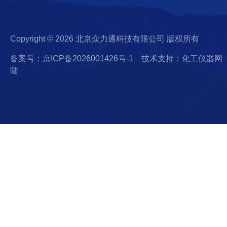
Copyright © 2026 北京众力通科技有限公司 版权所有
备案号：京ICP备2026001426号-1
技术支持：化工仪器网
陆