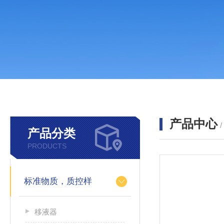
产品中心
产品分类
PRODUCTS
标准物质，质控样
移液器