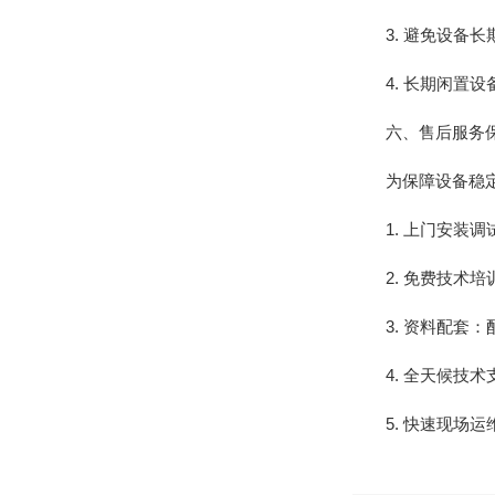
3. 避免设备长
4. 长期闲置设
六、售后服务
为保障设备稳定、
1. 上门安装调
2. 免费技术培
3. 资料配套：
4. 全天候技术
5. 快速现场运