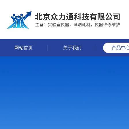
网站首页
关于我们
产品中