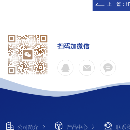
上一篇：
H
扫码加微信
公司简介
产品中心
联系