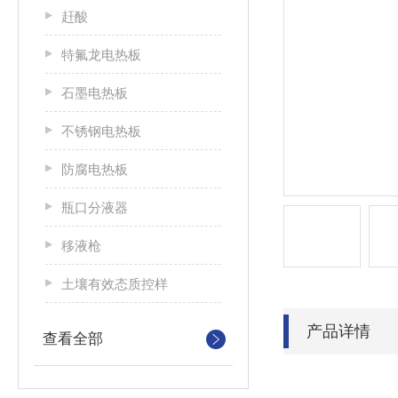
赶酸
特氟龙电热板
石墨电热板
不锈钢电热板
防腐电热板
瓶口分液器
移液枪
土壤有效态质控样
产品详情
查看全部