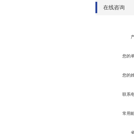
在线咨询
您的
您的
联系
常用