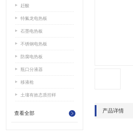
赶酸
特氟龙电热板
石墨电热板
不锈钢电热板
防腐电热板
瓶口分液器
移液枪
土壤有效态质控样
产品详情
查看全部