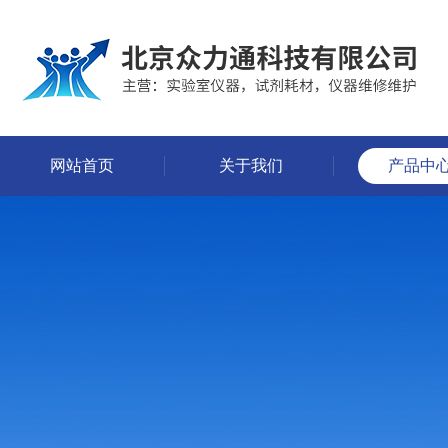
网站首页
关于我们
产品中