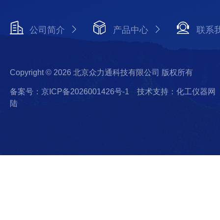
公司简介
产品中心
联系
Copyright © 2026 北京众力通科技有限公司 版权所有
备案号：京ICP备2026001426号-1
技术支持：化工仪器网
陆