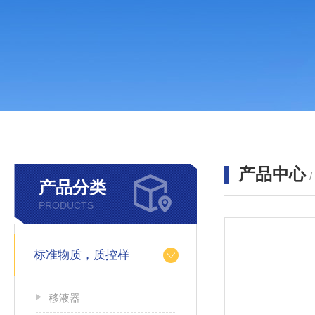
产品中心
产品分类
PRODUCTS
标准物质，质控样
移液器