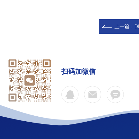
上一篇：
D
扫码加微信